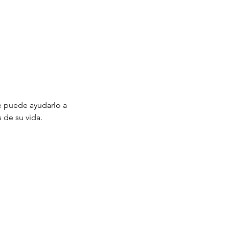
 puede ayudarlo a 
 de su vida.