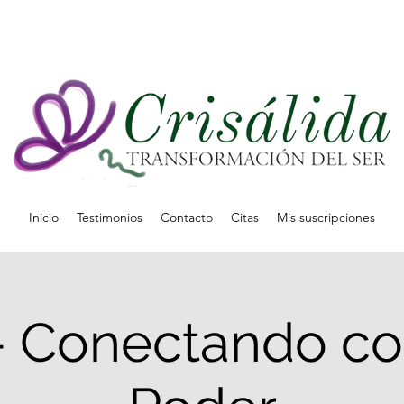
Inicio
Testimonios
Contacto
Citas
Mis suscripciones
- Conectando co