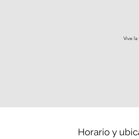
Vive la
Horario y ubic